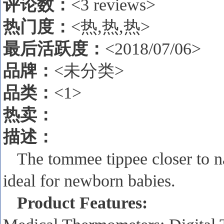
评论数
：
<3 reviews>
热门度：
<热,热,热>
最后活跃度：
<2018/07/06>
品牌：
<未分类>
品类：
<1>
热卖
：
描述
：
The tommee tippee closer to n
ideal for newborn babies.
Product Features: