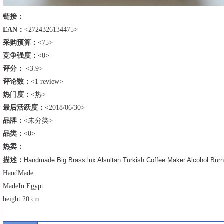
链接：
EAN
：
<2724326134475>
采购预算：
<75>
竞争强度：
<0>
评分：
<3.9>
评论数
：
<1 review>
热门度：
<热>
最后活跃度：
<2018/06/30>
品牌：
<未分类>
品类：
<0>
热卖
：
描述
：
Handmade Big Brass lux Alsultan Turkish Coffee Maker Alcohol Burn
HandMade
MadeIn Egypt
height 20 cm