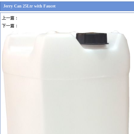
Jerry Can 25Ltr with Faucet
上一篇：
下一篇：